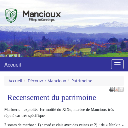
Mancioux
Village du Comminges
Accueil
Menu
Accueil
Découvrir Mancioux
Patrimoine
Recensement du patrimoine
Marbrerie : exploitée 1er moitié du XIXe, marbre de Mancioux très
réputé car très spécifique.
2 sortes de marbre : 1) : rosé et clair avec des veines et 2) : de « Nankin »