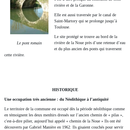
rivière et de la Garonne.
Elle est aussi traversée par le canal de
Saint-Martory qui se prolonge jusqu’à
Toulouse.
Le site protégé se trouve au bord de la
rivière de la Noue près d’une retenue d’eau
Le pont romain
et du plus ancien des ponts qui traversent
cette rivière.
HISTORIQUE
Une occupation très ancienne : du Néolithique à l’antiquité
Le territoire de la commune est occupé dès la période néolithique comme
en témoignent les deux menhirs dressés sur l’ancien chemin de « pilas »,
c'est-à-dire pilier, aujourd’hui appelé « chemin de la Noue » Ils ont été
découverts par Gabriel Manière en 1962. Ils gisaient couchés pour servir