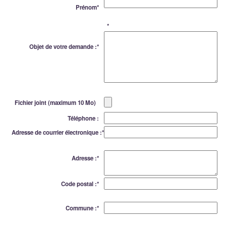
Prénom
*
*
Objet de votre demande :
*
Fichier joint (maximum 10 Mo)
Téléphone :
Adresse de courrier électronique :
*
Adresse :
*
Code postal :
*
Commune :
*