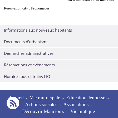
Réservation city : Pronomades
Informations aux nouveaux habitants
Documents d'urbanisme
Démarches administratives
Réservations et évènements
Horaires bus et trains LIO
Accueil
Vie municipale
Education Jeunesse
-
-
-
Actions sociales
Associations
-
-
Découvrir Mancioux
Vie pratique
-