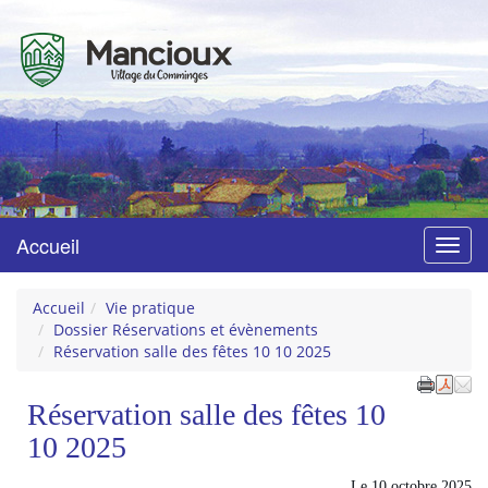
Mancioux
Village du Comminges
Accueil
Menu
Accueil
Vie pratique
Dossier Réservations et évènements
Réservation salle des fêtes 10 10 2025
Réservation salle des fêtes 10
10 2025
Le
10 octobre 2025