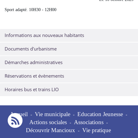
Sport adapté. 10H30 - 12H00
Informations aux nouveaux habitants
Documents d'urbanisme
Démarches administratives
Réservations et évènements
Horaires bus et trains LIO
Accueil
Vie municipale
Education Jeunesse
-
-
-
Actions sociales
Associations
-
-
Découvrir Mancioux
Vie pratique
-