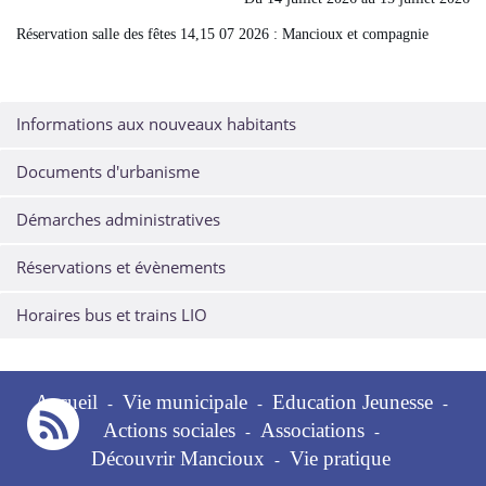
Réservation salle des fêtes 14,15 07 2026 : Mancioux et compagnie
Informations aux nouveaux habitants
Documents d'urbanisme
Démarches administratives
Réservations et évènements
Horaires bus et trains LIO
Accueil
Vie municipale
Education Jeunesse
-
-
-
Actions sociales
Associations
-
-
Découvrir Mancioux
Vie pratique
-