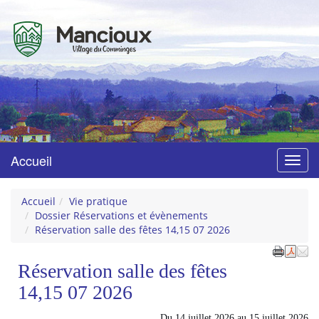
Mancioux
Village du Comminges
Accueil
Menu
Accueil
Vie pratique
Dossier Réservations et évènements
Réservation salle des fêtes 14,15 07 2026
Réservation salle des fêtes
14,15 07 2026
Du
14 juillet 2026
au
15 juillet 2026