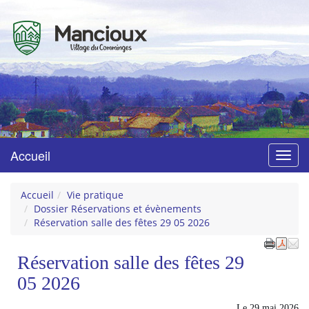
Mancioux
Village du Comminges
Accueil
Menu
Accueil
Vie pratique
Dossier Réservations et évènements
Réservation salle des fêtes 29 05 2026
Réservation salle des fêtes 29
05 2026
Le
29 mai 2026