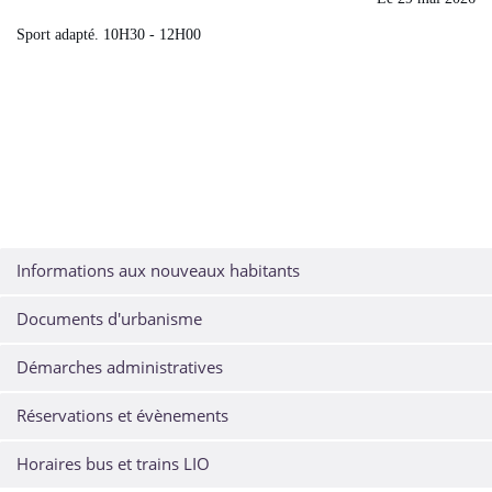
Sport adapté. 10H30 - 12H00
Informations aux nouveaux habitants
Documents d'urbanisme
Démarches administratives
Réservations et évènements
Horaires bus et trains LIO