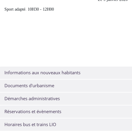
Sport adapté. 10H30 - 12H00
Informations aux nouveaux habitants
Documents d'urbanisme
Démarches administratives
Réservations et évènements
Horaires bus et trains LIO