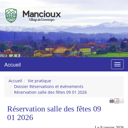
Mancioux
Village du Comminges
Accueil
Menu
Accueil
Vie pratique
Dossier Réservations et évènements
Réservation salle des fêtes 09 01 2026
Réservation salle des fêtes 09
01 2026
Le
9 janvier 2026