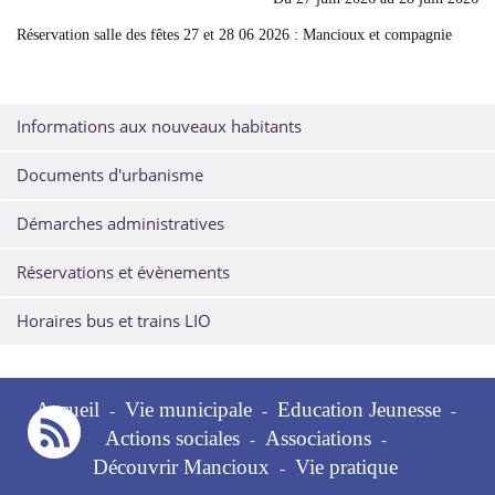
Réservation salle des fêtes 27 et 28 06 2026 : Mancioux et compagnie
Informations aux nouveaux habitants
Documents d'urbanisme
Démarches administratives
Réservations et évènements
Horaires bus et trains LIO
Accueil
Vie municipale
Education Jeunesse
-
-
-
Actions sociales
Associations
-
-
Découvrir Mancioux
Vie pratique
-