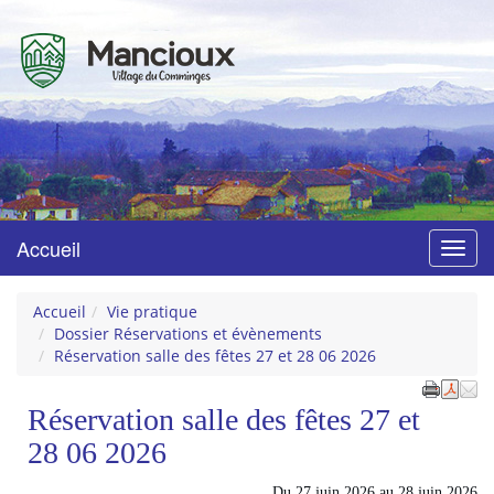
Mancioux
Village du Comminges
Accueil
Menu
Accueil
Vie pratique
Dossier Réservations et évènements
Réservation salle des fêtes 27 et 28 06 2026
Réservation salle des fêtes 27 et
28 06 2026
Du
27 juin 2026
au
28 juin 2026