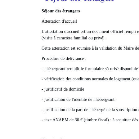
Séjour des étrangers
Attestation d'accueil
L'attestation d'accueil est un document officiel rempli 
(visite à caractère familial ou privé).
Cette attestation est soumise à la validation du Maire 
Procédure de délivrance :
- l'hébergeant remplit le formulaire sécurisé disponible
- vérification des conditions normales de logement (que
- justificatif de domicile
- justification de l'identité de l'hébergeant
- justification de la part de l'hébergé de la souscriptio
- taxe ANAEM de 30 € (timbre fiscal) : à acquitter dès 