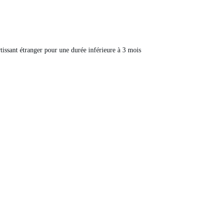
rtissant étranger pour une durée inférieure à 3 mois