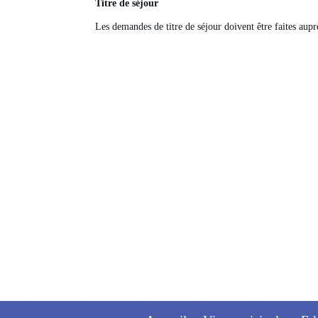
Titre de séjour
Les demandes de titre de séjour doivent être faites aupr