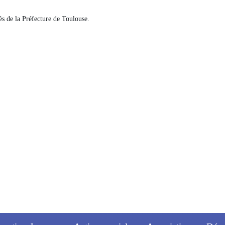
ès de la Préfecture de Toulouse.