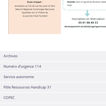
Archives
Numéro d'urgence 114
Service autonomie
Pôle Ressources Handicap 31
COPEC