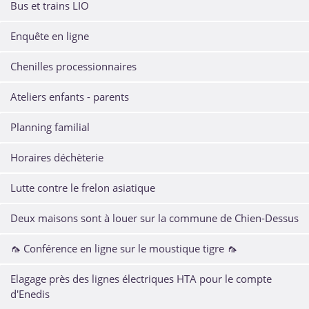
Bus et trains LIO
Enquête en ligne
Chenilles processionnaires
Ateliers enfants - parents
Planning familial
Horaires déchèterie
Lutte contre le frelon asiatique
Deux maisons sont à louer sur la commune de Chien-Dessus
🦟 Conférence en ligne sur le moustique tigre 🦟
Elagage près des lignes électriques HTA pour le compte
d'Enedis