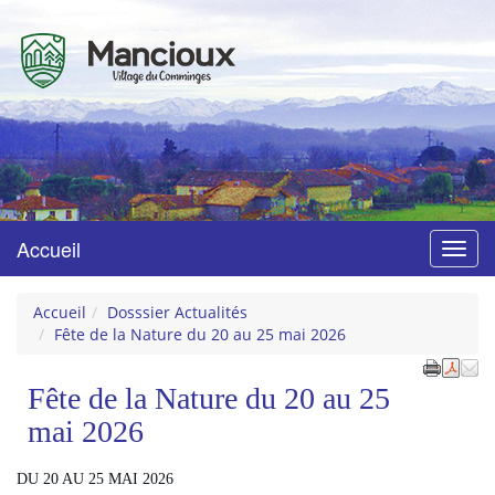
Mancioux
Village du Comminges
Accueil
Menu
Accueil
Dosssier Actualités
Fête de la Nature du 20 au 25 mai 2026
Fête de la Nature du 20 au 25
mai 2026
DU 20 AU 25 MAI 2026