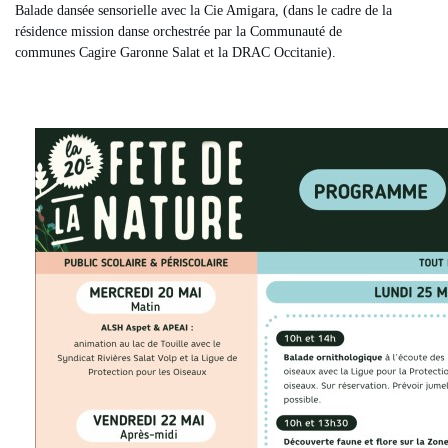
Balade dansée sensorielle avec la Cie Amigara, (dans le cadre de la
résidence mission danse orchestrée par la Communauté de
communes Cagire Garonne Salat et la DRAC Occitanie).