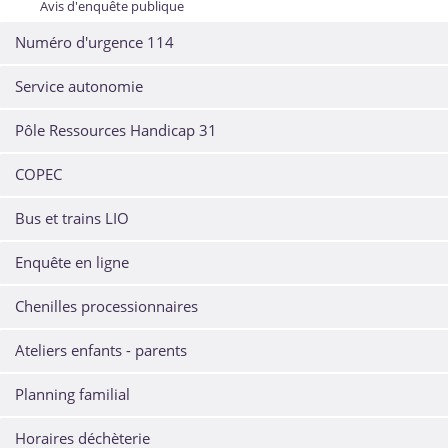
Avis d'enquête publique
Numéro d'urgence 114
Service autonomie
Pôle Ressources Handicap 31
COPEC
Bus et trains LIO
Enquête en ligne
Chenilles processionnaires
Ateliers enfants - parents
Planning familial
Horaires déchèterie