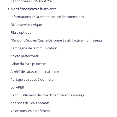
Randonnée du 15 Août 2023
Aides financières à la scolarité
Informations de la communauté de communes
Offre service civique
Fibre optique
"Rencontr'éco en Cagire Garonne Salat. J'active mon réseau !
Campagne de communication
Arrêté préfectoral
Salon du livre jeunesse
Arrêté de catastrophe naturelle
Portage de repas à domicile
Loi APER
Renouvellement de titre d'identité et de voyage
Analyses de l'eau potable
Valorisons les biodéchets