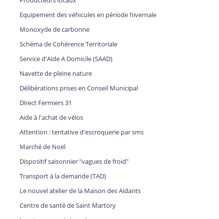
Producteurs locaux
Equipement des véhicules en période hivernale
Monoxyde de carbonne
Schéma de Cohérence Territoriale
Service d'Aide A Domicile (SAAD)
Navette de pleine nature
Délibérations prises en Conseil Municipal
Direct Fermiers 31
Aide à l'achat de vélos
Attention : tentative d'escroquerie par sms
Marché de Noël
Dispositif saisonnier "vagues de froid"
Transport à la demande (TAD)
Le nouvel atelier de la Maison des Aidants
Centre de santé de Saint Martory