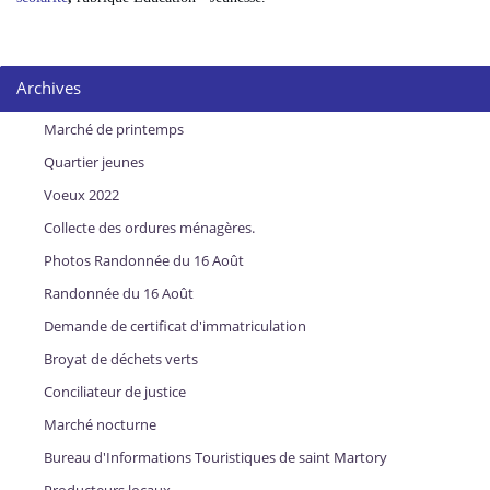
Archives
Marché de printemps
Quartier jeunes
Voeux 2022
Collecte des ordures ménagères.
Photos Randonnée du 16 Août
Randonnée du 16 Août
Demande de certificat d'immatriculation
Broyat de déchets verts
Conciliateur de justice
Marché nocturne
Bureau d'Informations Touristiques de saint Martory