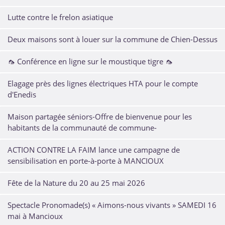
Lutte contre le frelon asiatique
Deux maisons sont à louer sur la commune de Chien-Dessus
🦟 Conférence en ligne sur le moustique tigre 🦟
Elagage près des lignes électriques HTA pour le compte
d'Enedis
Maison partagée séniors-Offre de bienvenue pour les
habitants de la communauté de commune-
ACTION CONTRE LA FAIM lance une campagne de
sensibilisation en porte-à-porte à MANCIOUX
Fête de la Nature du 20 au 25 mai 2026
Spectacle Pronomade(s) « Aimons-nous vivants » SAMEDI 16
mai à Mancioux