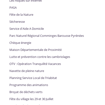
Les risques sur internet
PASA
Fête de la Nature
Sécheresse
Service d'Aide A Domicile
Parc Naturel Régional Comminges Barousse Pyrénées
Chèque énergie
Maison Départementale de Proximité
Lutte et prévention contre les cambriolages
OTV : Opération Tranquilité Vacances
Navette de pleine nature
Planning Service Local de l'Habitat
Programme des animations
Broyat de déchets verts
Fête du village les 29 et 30 Juillet