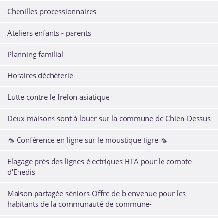
Chenilles processionnaires
Ateliers enfants - parents
Planning familial
Horaires déchèterie
Lutte contre le frelon asiatique
Deux maisons sont à louer sur la commune de Chien-Dessus
🦟 Conférence en ligne sur le moustique tigre 🦟
Elagage près des lignes électriques HTA pour le compte
d'Enedis
Maison partagée séniors-Offre de bienvenue pour les
habitants de la communauté de commune-