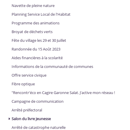
Navette de pleine nature
Planning Service Local de l'Habitat
Programme des animations
Broyat de déchets verts
Fête du village les 29 et 30 Juillet
Randonnée du 15 Août 2023
Aides financières à la scolarité
Informations de la communauté de communes
Offre service civique
Fibre optique
"Rencontr'éco en Cagire Garonne Salat. J'active mon réseau !
Campagne de communication
Arrêté préfectoral
Salon du livre jeunesse
Arrêté de catastrophe naturelle