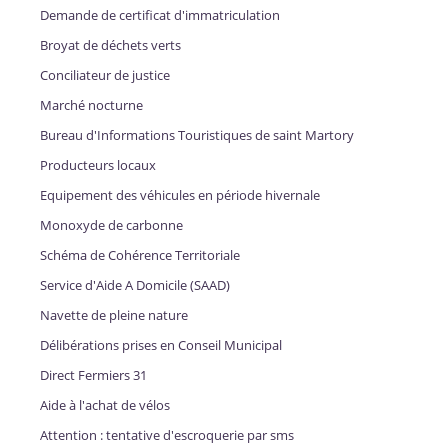
Demande de certificat d'immatriculation
Broyat de déchets verts
Conciliateur de justice
Marché nocturne
Bureau d'Informations Touristiques de saint Martory
Producteurs locaux
Equipement des véhicules en période hivernale
Monoxyde de carbonne
Schéma de Cohérence Territoriale
Service d'Aide A Domicile (SAAD)
Navette de pleine nature
Délibérations prises en Conseil Municipal
Direct Fermiers 31
Aide à l'achat de vélos
Attention : tentative d'escroquerie par sms