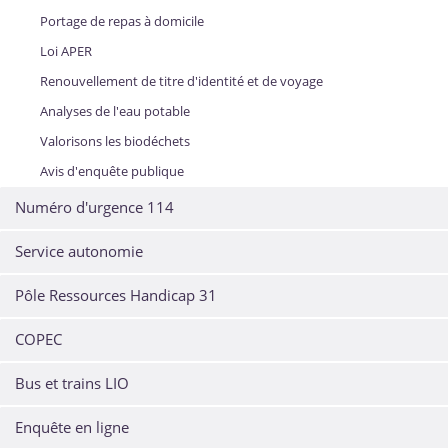
Portage de repas à domicile
Loi APER
Renouvellement de titre d'identité et de voyage
Analyses de l'eau potable
Valorisons les biodéchets
Avis d'enquête publique
Numéro d'urgence 114
Service autonomie
Pôle Ressources Handicap 31
COPEC
Bus et trains LIO
Enquête en ligne