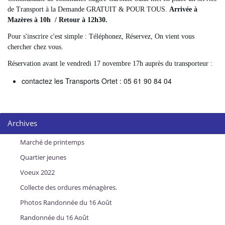
de Transport à la Demande GRATUIT & POUR TOUS.
Arrivée à
Mazères à 10h / Retour à 12h30.
Pour s'inscrire c'est simple : Téléphonez, Réservez, On vient vous
chercher chez vous.
Réservation avant le vendredi 17 novembre 17h auprès du transporteur :
contactez les Transports Ortet : 05 61 90 84 04
Archives
Marché de printemps
Quartier jeunes
Voeux 2022
Collecte des ordures ménagères.
Photos Randonnée du 16 Août
Randonnée du 16 Août