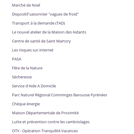
Marché de Noël
Dispositif saisonnier "vagues de froid"
Transport à la demande (TAD)
Le nouvel atelier de la Maison des Aidants
Centre de santé de Saint Martory
Les risques sur internet
PASA
Fête de la Nature
Sécheresse
Service d'Aide A Domicile
Parc Naturel Régional Comminges Barousse Pyrénées
Chèque énergie
Maison Départementale de Proximité
Lutte et prévention contre les cambriolages
OTV : Opération Tranquilité Vacances