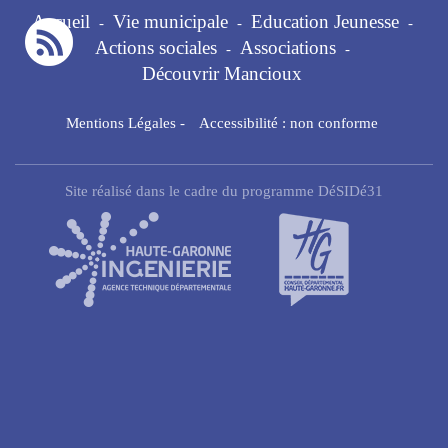
Accueil
Vie municipale
Education Jeunesse
-
-
-
Actions sociales
Associations
-
-
Découvrir Mancioux
Mentions Légales
-
Accessibilité : non conforme
Site réalisé dans le cadre du programme DéSIDé31