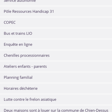
Service autonomie
Pôle Ressources Handicap 31
COPEC
Bus et trains LIO
Enquête en ligne
Chenilles processionnaires
Ateliers enfants - parents
Planning familial
Horaires déchèterie
Lutte contre le frelon asiatique
Deux maisons sont à louer sur la commune de Chien-Dessus