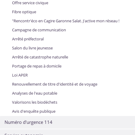
Offre service civique
Fibre optique
"Rencontr'éco en Cagire Garonne Salat. J'active mon réseau !
Campagne de communication
Arrêté préfectoral
Salon du livre jeunesse
Arrêté de catastrophe naturelle
Portage de repas à domicile
Loi APER
Renouvellement de titre d'identité et de voyage
Analyses de l'eau potable
Valorisons les biodéchets
Avis d'enquête publique
Numéro d'urgence 114