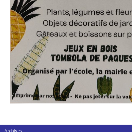
Archives