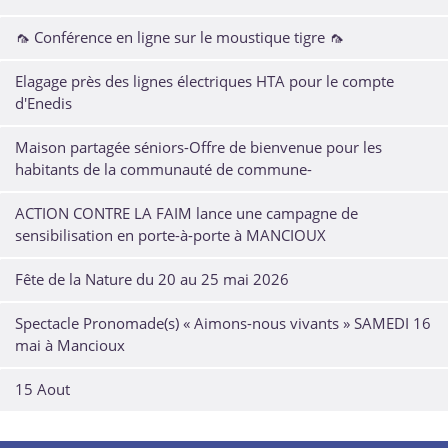
🦟 Conférence en ligne sur le moustique tigre 🦟
Elagage près des lignes électriques HTA pour le compte
d'Enedis
Maison partagée séniors-Offre de bienvenue pour les
habitants de la communauté de commune-
ACTION CONTRE LA FAIM lance une campagne de
sensibilisation en porte-à-porte à MANCIOUX
Fête de la Nature du 20 au 25 mai 2026
Spectacle Pronomade(s) « Aimons-nous vivants » SAMEDI 16
mai à Mancioux
15 Aout