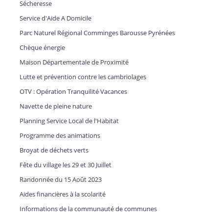
Sécheresse
Service d'Aide A Domicile
Parc Naturel Régional Comminges Barousse Pyrénées
Chèque énergie
Maison Départementale de Proximité
Lutte et prévention contre les cambriolages
OTV : Opération Tranquilité Vacances
Navette de pleine nature
Planning Service Local de l'Habitat
Programme des animations
Broyat de déchets verts
Fête du village les 29 et 30 Juillet
Randonnée du 15 Août 2023
Aides financières à la scolarité
Informations de la communauté de communes