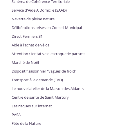
Schéma de Cohérence Territoriale
Service d'Aide A Domicile (SAAD)
Navette de pleine nature
Délibérations prises en Conseil Municipal
Direct Fermiers 31
Aide à l'achat de vélos
Attention : tentative d'escroquerie par sms
Marché de Noël
Dispositif saisonnier "vagues de froid"
Transport à la demande (TAD)
Le nouvel atelier de la Maison des Aidants
Centre de santé de Saint Martory
Les risques sur internet
PASA
Fête de la Nature