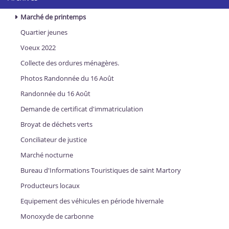
Marché de printemps
Quartier jeunes
Voeux 2022
Collecte des ordures ménagères.
Photos Randonnée du 16 Août
Randonnée du 16 Août
Demande de certificat d'immatriculation
Broyat de déchets verts
Conciliateur de justice
Marché nocturne
Bureau d'Informations Touristiques de saint Martory
Producteurs locaux
Equipement des véhicules en période hivernale
Monoxyde de carbonne