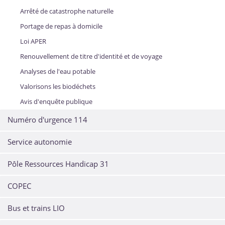
Arrêté de catastrophe naturelle
Portage de repas à domicile
Loi APER
Renouvellement de titre d'identité et de voyage
Analyses de l'eau potable
Valorisons les biodéchets
Avis d'enquête publique
Numéro d'urgence 114
Service autonomie
Pôle Ressources Handicap 31
COPEC
Bus et trains LIO