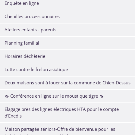
Enquête en ligne
Chenilles processionnaires
Ateliers enfants - parents
Planning familial
Horaires déchèterie
Lutte contre le frelon asiatique
Deux maisons sont à louer sur la commune de Chien-Dessus
🦟 Conférence en ligne sur le moustique tigre 🦟
Elagage près des lignes électriques HTA pour le compte
d'Enedis
Maison partagée séniors-Offre de bienvenue pour les