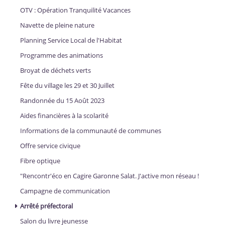
OTV : Opération Tranquilité Vacances
Navette de pleine nature
Planning Service Local de l'Habitat
Programme des animations
Broyat de déchets verts
Fête du village les 29 et 30 Juillet
Randonnée du 15 Août 2023
Aides financières à la scolarité
Informations de la communauté de communes
Offre service civique
Fibre optique
"Rencontr'éco en Cagire Garonne Salat. J'active mon réseau !
Campagne de communication
Arrêté préfectoral
Salon du livre jeunesse