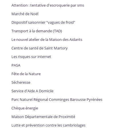
Attention : tentative d'escroquerie par sms
Marché de Noël
Dispositif saisonnier "vagues de froid"
Transport à la demande (TAD)
Le nouvel atelier de la Maison des Aidants
Centre de santé de Saint Martory
Les risques sur internet
PASA
Fête de la Nature
Sécheresse
Service d'Aide A Domicile
Parc Naturel Régional Comminges Barousse Pyrénées
Chèque énergie
Maison Départementale de Proximité
Lutte et prévention contre les cambriolages