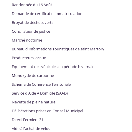
Randonnée du 16 Août
Demande de certificat d'immatriculation
Broyat de déchets verts
Conciliateur de justice
Marché nocturne
Bureau d'Informations Touristiques de saint Martory
Producteurs locaux
Equipement des véhicules en période hivernale
Monoxyde de carbonne
Schéma de Cohérence Territoriale
Service d'Aide A Domicile (SAAD)
Navette de pleine nature
Délibérations prises en Conseil Municipal
Direct Fermiers 31
Aide à l'achat de vélos