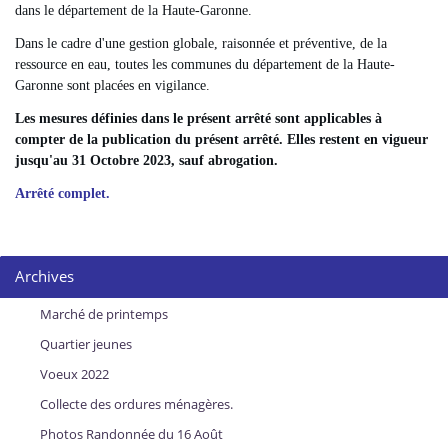
dans le département de la Haute-Garonne.
Dans le cadre d'une gestion globale, raisonnée et préventive, de la
ressource en eau, toutes les communes du département de la Haute-
Garonne sont placées en vigilance.
Les mesures définies dans le présent arrêté sont applicables à
compter de la publication du présent arrêté. Elles restent en vigueur
jusqu'au 31 Octobre 2023, sauf abrogation.
Arrêté complet.
Archives
Marché de printemps
Quartier jeunes
Voeux 2022
Collecte des ordures ménagères.
Photos Randonnée du 16 Août