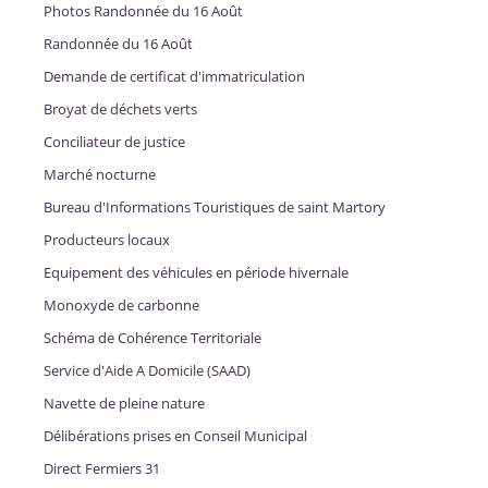
Photos Randonnée du 16 Août
Randonnée du 16 Août
Demande de certificat d'immatriculation
Broyat de déchets verts
Conciliateur de justice
Marché nocturne
Bureau d'Informations Touristiques de saint Martory
Producteurs locaux
Equipement des véhicules en période hivernale
Monoxyde de carbonne
Schéma de Cohérence Territoriale
Service d'Aide A Domicile (SAAD)
Navette de pleine nature
Délibérations prises en Conseil Municipal
Direct Fermiers 31