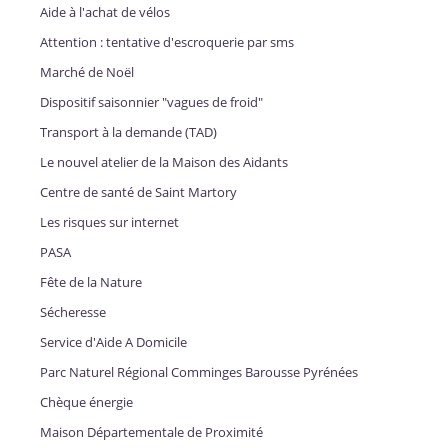
Aide à l'achat de vélos
Attention : tentative d'escroquerie par sms
Marché de Noël
Dispositif saisonnier "vagues de froid"
Transport à la demande (TAD)
Le nouvel atelier de la Maison des Aidants
Centre de santé de Saint Martory
Les risques sur internet
PASA
Fête de la Nature
Sécheresse
Service d'Aide A Domicile
Parc Naturel Régional Comminges Barousse Pyrénées
Chèque énergie
Maison Départementale de Proximité