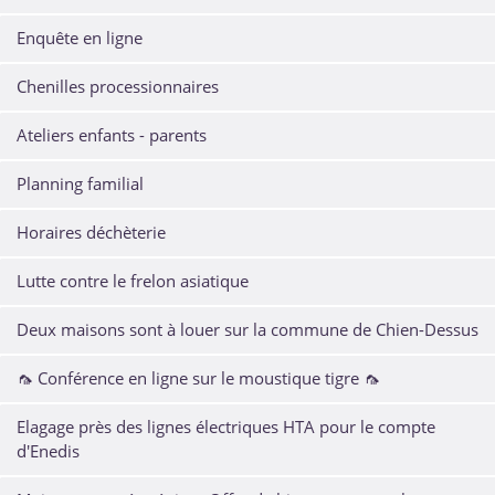
Enquête en ligne
Chenilles processionnaires
Ateliers enfants - parents
Planning familial
Horaires déchèterie
Lutte contre le frelon asiatique
Deux maisons sont à louer sur la commune de Chien-Dessus
🦟 Conférence en ligne sur le moustique tigre 🦟
Elagage près des lignes électriques HTA pour le compte
d'Enedis