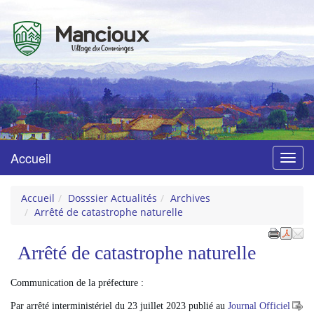
Mancioux
Village du Comminges
Accueil
Menu
Accueil
Dosssier Actualités
Archives
Arrêté de catastrophe naturelle
Arrêté de catastrophe naturelle
Communication de la préfecture :
Par arrêté interministériel du 23 juillet 2023 publié au
Journal Officiel