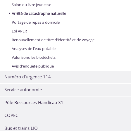
Salon du livre jeunesse
Arrêté de catastrophe naturelle
Portage de repas à domicile
Loi APER
Renouvellement de titre d'identité et de voyage
Analyses de l'eau potable
Valorisons les biodéchets
Avis d'enquête publique
Numéro d'urgence 114
Service autonomie
Pôle Ressources Handicap 31
COPEC
Bus et trains LIO