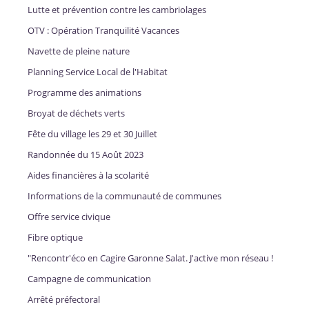
Lutte et prévention contre les cambriolages
OTV : Opération Tranquilité Vacances
Navette de pleine nature
Planning Service Local de l'Habitat
Programme des animations
Broyat de déchets verts
Fête du village les 29 et 30 Juillet
Randonnée du 15 Août 2023
Aides financières à la scolarité
Informations de la communauté de communes
Offre service civique
Fibre optique
"Rencontr'éco en Cagire Garonne Salat. J'active mon réseau !
Campagne de communication
Arrêté préfectoral