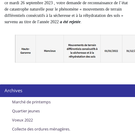
ce mardi 26 septembre 2023 , votre demande de reconnaissance de l’état
de catastrophe naturelle pour le phénomène « mouvements de terrain
différentiels consécutifs à la sécheresse et à la réhydratation des sols »
survenu au titre de l'année 2022
a été rejetée
.
Archives
Marché de printemps
Quartier jeunes
Voeux 2022
Collecte des ordures ménagères.