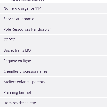
Numéro d'urgence 114
Service autonomie
Pôle Ressources Handicap 31
COPEC
Bus et trains LIO
Enquête en ligne
Chenilles processionnaires
Ateliers enfants - parents
Planning familial
Horaires déchèterie