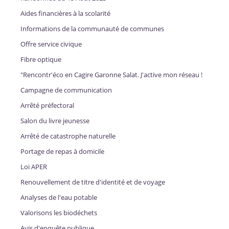
Aides financières à la scolarité
Informations de la communauté de communes
Offre service civique
Fibre optique
"Rencontr'éco en Cagire Garonne Salat. J'active mon réseau !
Campagne de communication
Arrêté préfectoral
Salon du livre jeunesse
Arrêté de catastrophe naturelle
Portage de repas à domicile
Loi APER
Renouvellement de titre d'identité et de voyage
Analyses de l'eau potable
Valorisons les biodéchets
Avis d'enquête publique