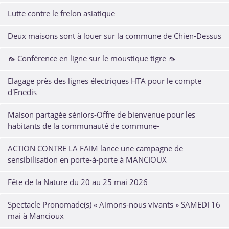
Lutte contre le frelon asiatique
Deux maisons sont à louer sur la commune de Chien-Dessus
🦟 Conférence en ligne sur le moustique tigre 🦟
Elagage près des lignes électriques HTA pour le compte
d'Enedis
Maison partagée séniors-Offre de bienvenue pour les
habitants de la communauté de commune-
ACTION CONTRE LA FAIM lance une campagne de
sensibilisation en porte-à-porte à MANCIOUX
Fête de la Nature du 20 au 25 mai 2026
Spectacle Pronomade(s) « Aimons-nous vivants » SAMEDI 16
mai à Mancioux