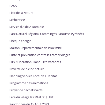
PASA
Fête de la Nature
Sécheresse
Service d'Aide A Domicile
Parc Naturel Régional Comminges Barousse Pyrénées
Chèque énergie
Maison Départementale de Proximité
Lutte et prévention contre les cambriolages
OTV : Opération Tranquilité Vacances
Navette de pleine nature
Planning Service Local de l'Habitat
Programme des animations
Broyat de déchets verts
Fête du village les 29 et 30 Juillet
Randonnée du 15 Août 2023