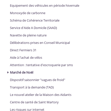
Equipement des véhicules en période hivernale
Monoxyde de carbonne
Schéma de Cohérence Territoriale
Service d'Aide A Domicile (SAAD)
Navette de pleine nature
Délibérations prises en Conseil Municipal
Direct Fermiers 31
Aide à l'achat de vélos
Attention : tentative d'escroquerie par sms
Marché de Noël
Dispositif saisonnier "vagues de froid"
Transport à la demande (TAD)
Le nouvel atelier de la Maison des Aidants
Centre de santé de Saint Martory
Les risques sur internet