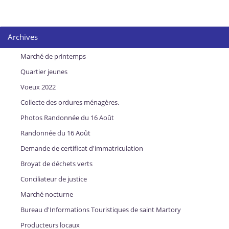
Archives
Marché de printemps
Quartier jeunes
Voeux 2022
Collecte des ordures ménagères.
Photos Randonnée du 16 Août
Randonnée du 16 Août
Demande de certificat d'immatriculation
Broyat de déchets verts
Conciliateur de justice
Marché nocturne
Bureau d'Informations Touristiques de saint Martory
Producteurs locaux