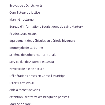
Broyat de déchets verts
Conciliateur de justice
Marché nocturne
Bureau d'Informations Touristiques de saint Martory
Producteurs locaux
Equipement des véhicules en période hivernale
Monoxyde de carbonne
Schéma de Cohérence Territoriale
Service d'Aide A Domicile (SAAD)
Navette de pleine nature
Délibérations prises en Conseil Municipal
Direct Fermiers 31
Aide à l'achat de vélos
Attention : tentative d'escroquerie par sms
Marché de Noël