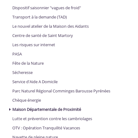
Dispositif saisonnier "vagues de froid"
Transport à la demande (TAD)
Le nouvel atelier de la Maison des Aidants
Centre de santé de Saint Martory
Les risques sur internet
PASA
Fête de la Nature
Sécheresse
Service d'Aide A Domicile
Parc Naturel Régional Comminges Barousse Pyrénées
Chèque énergie
Maison Départementale de Proximité
Lutte et prévention contre les cambriolages
OTV : Opération Tranquilité Vacances
Navette de pleine nature