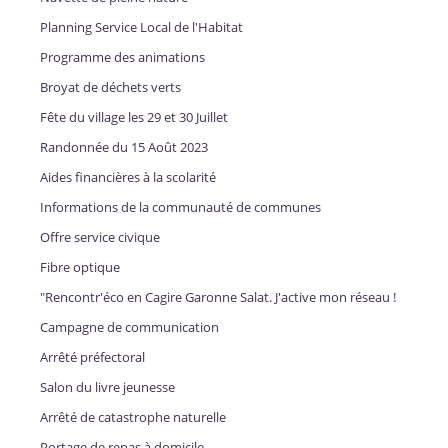
Planning Service Local de l'Habitat
Programme des animations
Broyat de déchets verts
Fête du village les 29 et 30 Juillet
Randonnée du 15 Août 2023
Aides financières à la scolarité
Informations de la communauté de communes
Offre service civique
Fibre optique
"Rencontr'éco en Cagire Garonne Salat. J'active mon réseau !
Campagne de communication
Arrêté préfectoral
Salon du livre jeunesse
Arrêté de catastrophe naturelle
Portage de repas à domicile