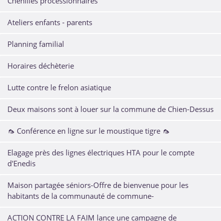
Chenilles processionnaires
Ateliers enfants - parents
Planning familial
Horaires déchèterie
Lutte contre le frelon asiatique
Deux maisons sont à louer sur la commune de Chien-Dessus
🦟 Conférence en ligne sur le moustique tigre 🦟
Elagage près des lignes électriques HTA pour le compte
d'Enedis
Maison partagée séniors-Offre de bienvenue pour les
habitants de la communauté de commune-
ACTION CONTRE LA FAIM lance une campagne de