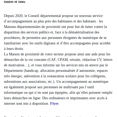
toutes et tous.
Depuis 2020, le Conseil départemental propose un nouveau service
d’accompagnement au plus près des habitantes et des habitants : les
Maisons départementales de proximité ont pour but de lutter contre la
disparition des services publics et, face à la dématérialisation des
procédures, de permettre aux personnes éloignées du numérique de se
familiariser avec les outils digitaux et d’être accompagnées pour accéder
à leurs droits.
La Maison de proximité de votre secteur propose ainsi une aide pour les
démarches de la vie courante (CAF, CPAM, retraite, rédaction CV, lettres
de motivation…), et vous informe sur les services mis en œuvre par le
Département (handicap, allocation personnalisée d’autonomie, espaces
info énergie, subvention à la restauration scolaire pour les collégiens,
subventions aux associations, etc.). Un accompagnement au numérique
est également proposé aux personnes ne maîtrisant pas l’outil
informatique ou qui n’en sont pas équipées, afin qu’elles puissent remplir
leurs démarches en ligne. Des ordinateurs et imprimantes avec accès à
internet sont mis à disposition.
Flyer
.