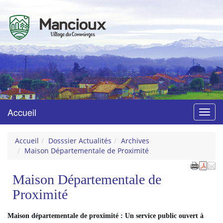
Mancioux
Village du Comminges
Accueil
Menu
Accueil
Dosssier Actualités
Archives
Maison Départementale de Proximité
Maison Départementale de
Proximité
Maison départementale de proximité : Un service public ouvert à