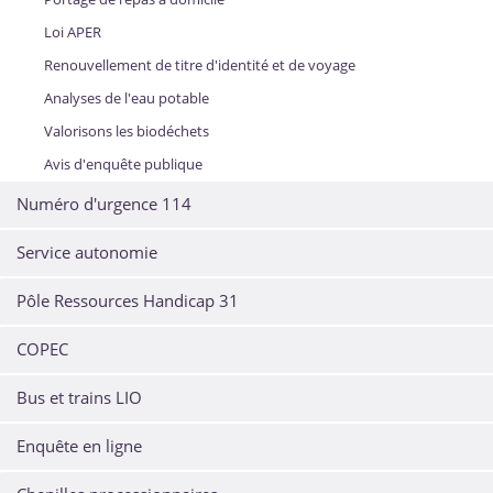
Loi APER
Renouvellement de titre d'identité et de voyage
Analyses de l'eau potable
Valorisons les biodéchets
Avis d'enquête publique
Numéro d'urgence 114
Service autonomie
Pôle Ressources Handicap 31
COPEC
Bus et trains LIO
Enquête en ligne