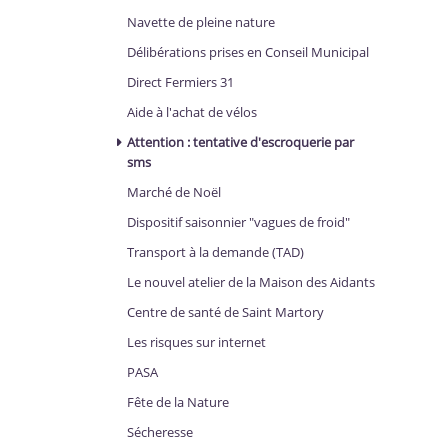
Navette de pleine nature
Délibérations prises en Conseil Municipal
Direct Fermiers 31
Aide à l'achat de vélos
Attention : tentative d'escroquerie par
sms
Marché de Noël
Dispositif saisonnier "vagues de froid"
Transport à la demande (TAD)
Le nouvel atelier de la Maison des Aidants
Centre de santé de Saint Martory
Les risques sur internet
PASA
Fête de la Nature
Sécheresse