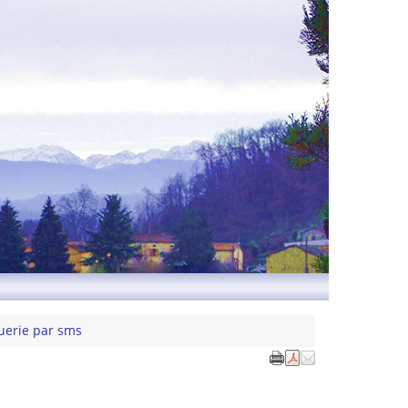
querie par sms