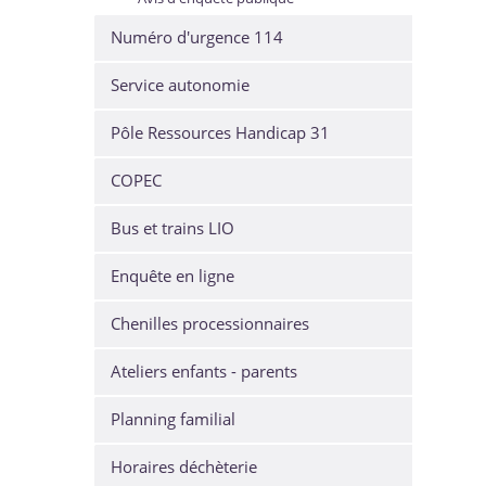
Numéro d'urgence 114
Service autonomie
Pôle Ressources Handicap 31
COPEC
Bus et trains LIO
Enquête en ligne
Chenilles processionnaires
Ateliers enfants - parents
Planning familial
Horaires déchèterie