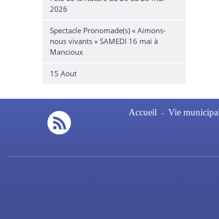
2026
Spectacle Pronomade(s) « Aimons-
nous vivants » SAMEDI 16 mai à
Mancioux
15 Aout
Accueil
Vie municipa
-