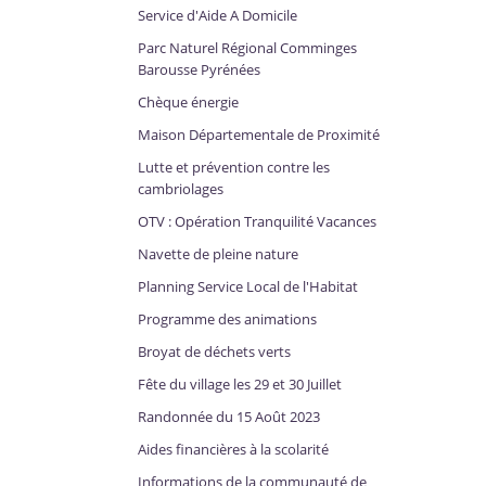
Service d'Aide A Domicile
Parc Naturel Régional Comminges
Barousse Pyrénées
Chèque énergie
Maison Départementale de Proximité
Lutte et prévention contre les
cambriolages
OTV : Opération Tranquilité Vacances
Navette de pleine nature
Planning Service Local de l'Habitat
Programme des animations
Broyat de déchets verts
Fête du village les 29 et 30 Juillet
Randonnée du 15 Août 2023
Aides financières à la scolarité
Informations de la communauté de