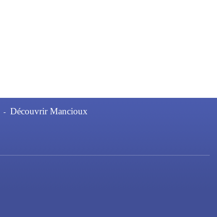
Découvrir Mancioux
-