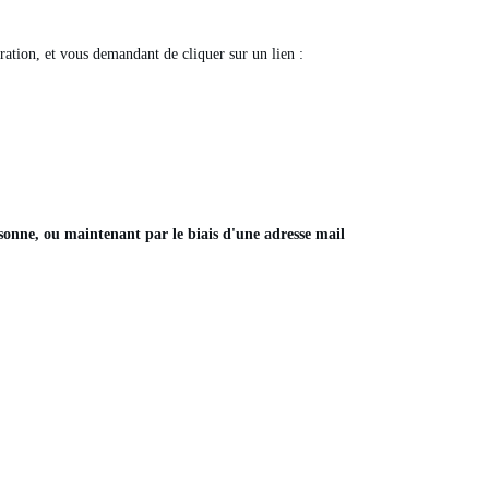
tion, et vous demandant de cliquer sur un lien :
rsonne, ou maintenant par le biais d'une adresse mail