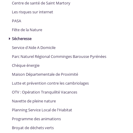
Centre de santé de Saint Martory
Les risques sur internet
PASA
Fête de la Nature
Sécheresse
Service d'Aide A Domicile
Parc Naturel Régional Comminges Barousse Pyrénées
Chèque énergie
Maison Départementale de Proximité
Lutte et prévention contre les cambriolages
OTV : Opération Tranquilité Vacances
Navette de pleine nature
Planning Service Local de l'Habitat
Programme des animations
Broyat de déchets verts