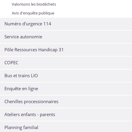
Valorisons les biodéchets
Avis d'enquête publique
Numéro d'urgence 114
Service autonomie
Pôle Ressources Handicap 31
COPEC
Bus et trains LIO
Enquête en ligne
Chenilles processionnaires
Ateliers enfants - parents
Planning familial