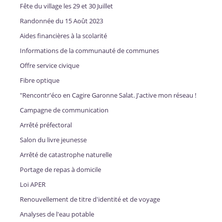
Fête du village les 29 et 30 Juillet
Randonnée du 15 Août 2023
Aides financières à la scolarité
Informations de la communauté de communes
Offre service civique
Fibre optique
"Rencontr'éco en Cagire Garonne Salat. J'active mon réseau !
Campagne de communication
Arrêté préfectoral
Salon du livre jeunesse
Arrêté de catastrophe naturelle
Portage de repas à domicile
Loi APER
Renouvellement de titre d'identité et de voyage
Analyses de l'eau potable