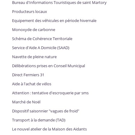
Bureau d'Informations Touristiques de saint Martory
Producteurs locaux
Equipement des véhicules en période hivernale
Monoxyde de carbonne
Schéma de Cohérence Territoriale
Service d'Aide A Domicile (SAAD)
Navette de pleine nature
Délibérations prises en Conseil Municipal
Direct Fermiers 31
Aide à l'achat de vélos
Attention : tentative d'escroquerie par sms
Marché de Noël
Dispositif saisonnier "vagues de froid"
Transport à la demande (TAD)
Le nouvel atelier de la Maison des Aidants