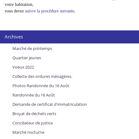
votre habitation,
vous devez
suivre la procédure suivante
.
Archives
Marché de printemps
Quartier jeunes
Voeux 2022
Collecte des ordures ménagères.
Photos Randonnée du 16 Août
Randonnée du 16 Août
Demande de certificat d'immatriculation
Broyat de déchets verts
Conciliateur de justice
Marché nocturne